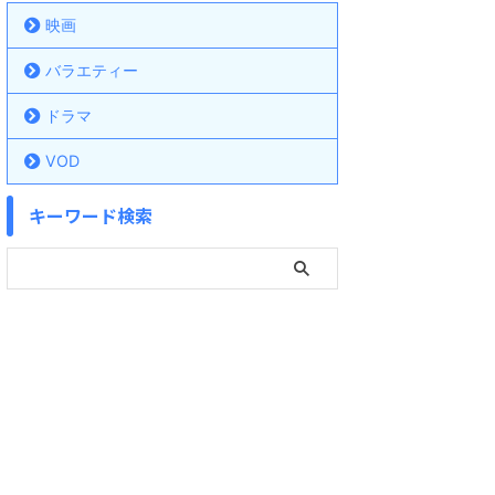
映画
バラエティー
ドラマ
VOD
キーワード検索