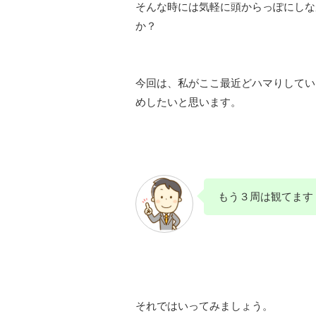
そんな時には気軽に頭からっぽにしな
か？
今回は、私がここ最近どハマりしてい
めしたいと思います。
もう３周は観てます
それではいってみましょう。