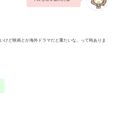
いけど映画とか海外ドラマだと重たいな。って時ありま