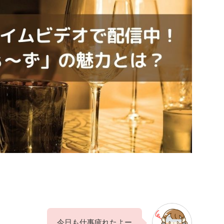
今日も仕事疲れたよー