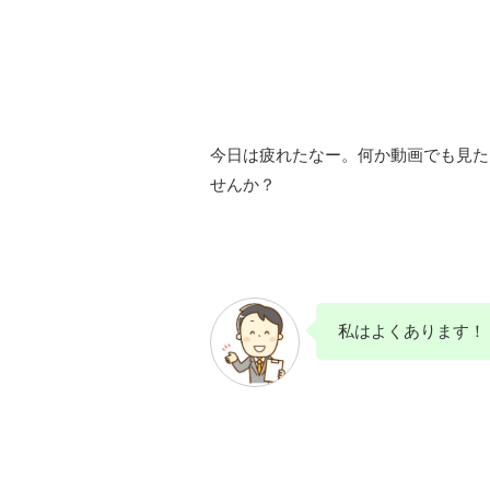
今日は疲れたなー。何か動画でも見た
せんか？
私はよくあります！