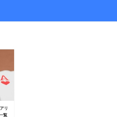
のアリ
一覧