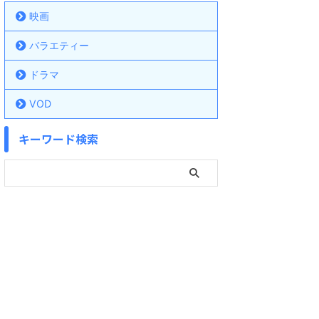
映画
バラエティー
ドラマ
VOD
キーワード検索