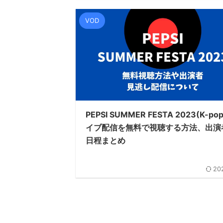
VOD
PEPSI SUMMER FESTA 2023(K-po
イブ配信を無料で視聴する方法、出演
日程まとめ
20