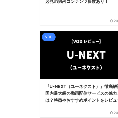
必見の独占コンテンツ多数あり！
20
VOD
『U-NEXT（ユーネクスト）』徹底解
国内最大級の動画配信サービスの魅力
は？特徴やおすすめポイントをレビュ
20