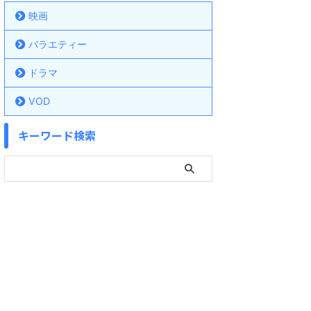
映画
バラエティー
ドラマ
VOD
キーワード検索