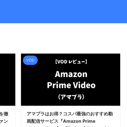
VOD
力を徹
アマプラはお得？コスパ最強のおすすめ動
ァン
画配信サービス『Amazon Prime