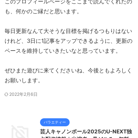
このプロフィールページをここまで読んでくれたの
も、何かのご縁だと思います。
毎日更新なんて大そうな目標を掲げるつもりはない
けれど、3日に1記事をアップできるように、更新の
ペースを維持していきたいなと思っています。
ぜひまた遊びに来てくださいね、今後ともよろしく
お願いします。
2022年2月6日
バラエティー
芸人キャノンボール2025のU-NEXT独