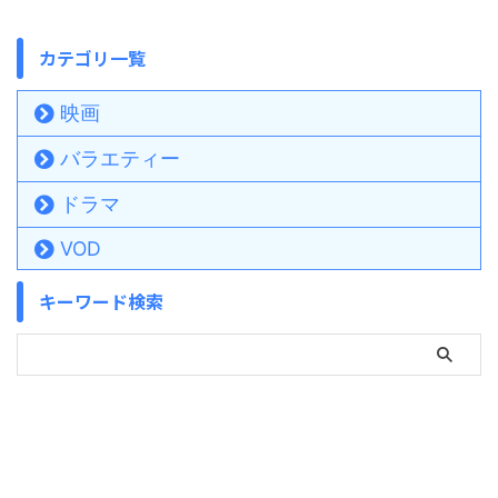
カテゴリ一覧
映画
バラエティー
ドラマ
VOD
キーワード検索