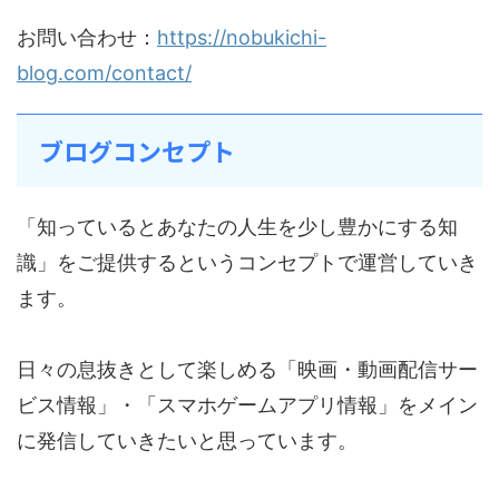
お問い合わせ：
https://nobukichi-
blog.com/contact/
ブログコンセプト
「知っているとあなたの人生を少し豊かにする知
識」をご提供するというコンセプトで運営していき
ます。
日々の息抜きとして楽しめる「映画・動画配信サー
ビス情報」・「スマホゲームアプリ情報」をメイン
に発信していきたいと思っています。