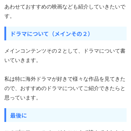
あわせておすすめの映画なども紹介していきたいで
す。
ドラマについて（メインその２）
メインコンテンツその２として、ドラマについて書
いていきます。
私は特に海外ドラマが好きで様々な作品を見てきた
ので、おすすめのドラマについてご紹介できたらと
思っています。
最後に