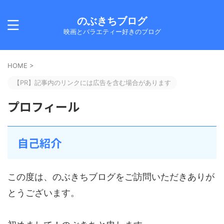
のぶきちブログ
映画とバラエティー好きのブログ
HOME
>
【PR】記事内のリンクには広告を含む場合があります
プロフィール
自己紹介
この度は、のぶきちブログをご訪問いただきありが
とうございます。