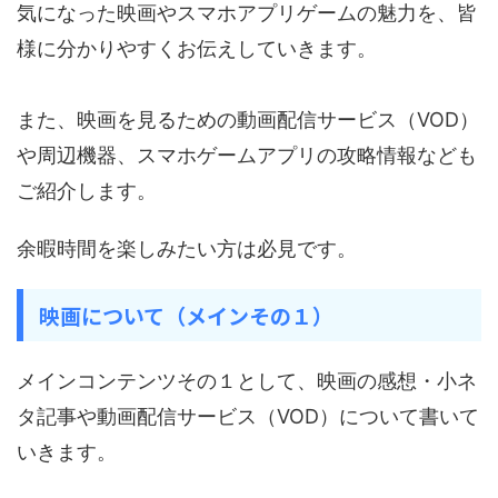
気になった映画やスマホアプリゲームの魅力を、皆
様に分かりやすくお伝えしていきます。
また、映画を見るための動画配信サービス（VOD）
や周辺機器、スマホゲームアプリの攻略情報なども
ご紹介します。
余暇時間を楽しみたい方は必見です。
映画について（メインその１）
メインコンテンツその１として、映画の感想・小ネ
タ記事や動画配信サービス（VOD）について書いて
いきます。