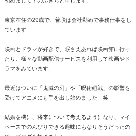
初めまして！のぶきちと申します。
東京在住の29歳で、普段は会社勤めで事務仕事をし
ています。
映画とドラマが好きで、暇さえあれば映画館に行っ
たり、様々な動画配信サービスを利用して映画やド
ラマをみています。
最近はついに「鬼滅の刃」や「呪術廻戦」の影響を
受けてアニメにも手を出し始めました。笑
結婚を機に、将来について考えるようになり、マイ
ペースでのんびりできる趣味にもなりそうだったの