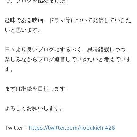
で、ブログを始めました。
趣味である映画・ドラマ等について発信していきた
いと思います。
日々より良いブログにするべく、思考錯誤しつつ、
楽しみながらブログ運営していきたいと考えていま
す。
まずは継続を目指します！
よろしくお願いします。
Twitter：
https://twitter.com/nobukichi428